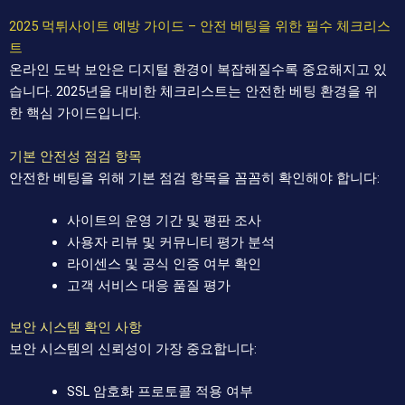
2025 먹튀사이트 예방 가이드 – 안전 베팅을 위한 필수 체크리스
트
온라인 도박 보안은 디지털 환경이 복잡해질수록 중요해지고 있
습니다. 2025년을 대비한 체크리스트는 안전한 베팅 환경을 위
한 핵심 가이드입니다.
기본 안전성 점검 항목
안전한 베팅을 위해 기본 점검 항목을 꼼꼼히 확인해야 합니다:
사이트의 운영 기간 및 평판 조사
사용자 리뷰 및 커뮤니티 평가 분석
라이센스 및 공식 인증 여부 확인
고객 서비스 대응 품질 평가
보안 시스템 확인 사항
보안 시스템의 신뢰성이 가장 중요합니다:
SSL 암호화 프로토콜 적용 여부