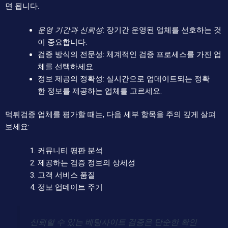
면 됩니다.
운영 기간과 신뢰성
: 장기간 운영된 업체를 선호하는 것
이 중요합니다.
검증 방식의 전문성: 체계적인 검증 프로세스를 가진 업
체를 선택하세요.
정보 제공의 정확성: 실시간으로 업데이트되는 정확
한 정보를 제공하는 업체를 고르세요.
먹튀검증 업체를 평가할 때는, 다음 세부 항목을 주의 깊게 살펴
보세요:
커뮤니티 평판 분석
제공하는 검증 정보의 상세성
고객 서비스 품질
정보 업데이트 주기
신뢰할 수 있는 베팅사이트 검증은 단순한 확인