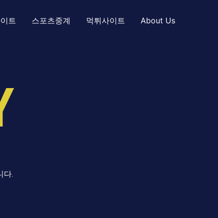
사이트
스포츠중계
먹튀사이트
About Us
니다.